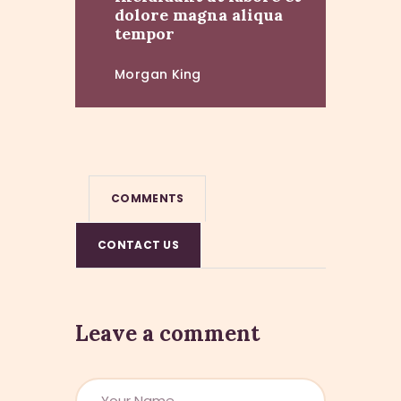
dolore magna aliqua
tempor
Morgan King
COMMENTS
CONTACT US
Leave a comment