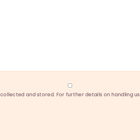
collected and stored. For further details on handling u