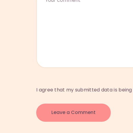
I agree that my submitted data is being 