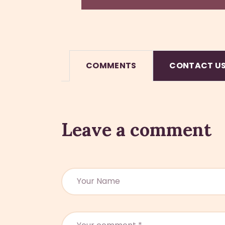
COMMENTS
CONTACT U
Leave a comment