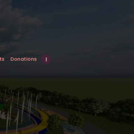
ts
Donations