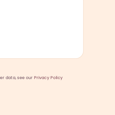
ser data, see our
Privacy Policy