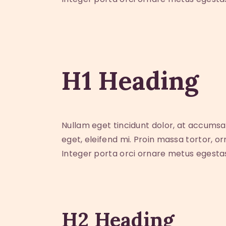
H1 Heading
Nullam eget tincidunt dolor, at accumsa
eget, eleifend mi. Proin massa tortor, o
Integer porta orci ornare metus egesta
H2 Heading