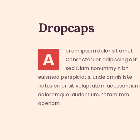
Dropcaps
orem ipsum dolor sit amet
A
Consectetuer adipiscing elit
sed Diam nonummy nibh
euismod perspiciatis, unde omnis iste
natus error sit voluptatem accusantium
doloremque laudantium, totam rem
aperiam.