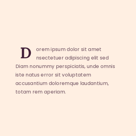
D
orem ipsum dolor sit amet
nsectetuer adipiscing elit sed
Diam nonummy perspiciatis, unde omnis
iste natus error sit voluptatem
accusantium doloremque laudantium,
totam rem aperiam.