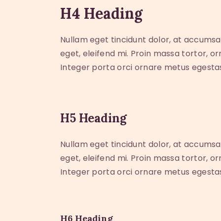
H4 Heading
Nullam eget tincidunt dolor, at accumsa
eget, eleifend mi. Proin massa tortor, o
Integer porta orci ornare metus egesta
H5 Heading
Nullam eget tincidunt dolor, at accumsa
eget, eleifend mi. Proin massa tortor, o
Integer porta orci ornare metus egesta
H6 Heading