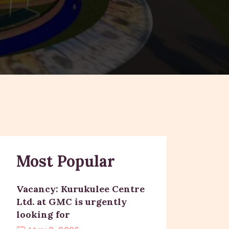
Most Popular
Vacancy: Kurukulee Centre
Ltd. at GMC is urgently
looking for