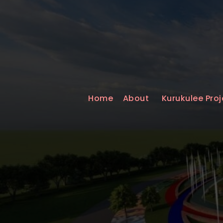
Home
About
Kurukulee Proj