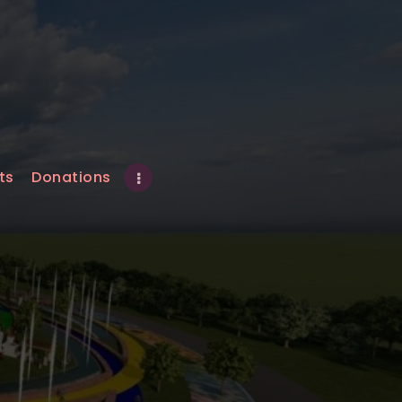
ts
Donations