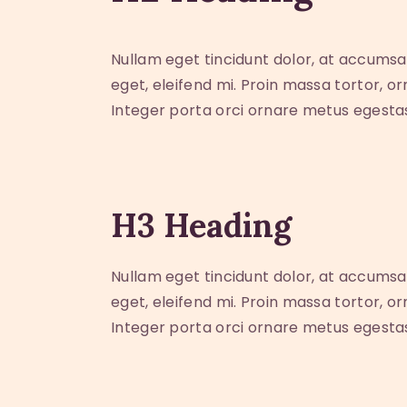
Nullam eget tincidunt dolor, at accumsa
eget, eleifend mi. Proin massa tortor, o
Integer porta orci ornare metus egesta
H3 Heading
Nullam eget tincidunt dolor, at accumsa
eget, eleifend mi. Proin massa tortor, o
Integer porta orci ornare metus egesta